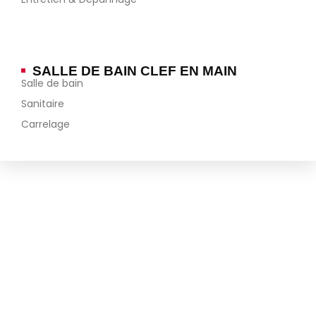
SALLE DE BAIN CLEF EN MAIN
Salle de bain
Sanitaire
Carrelage