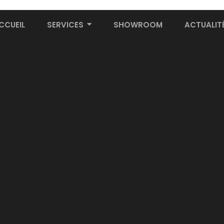
CCUEIL
SERVICES
SHOWROOM
ACTUALIT