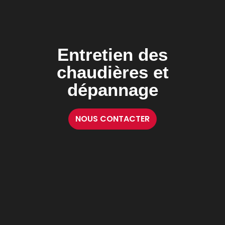
Entretien des
chaudières et
dépannage
NOUS CONTACTER