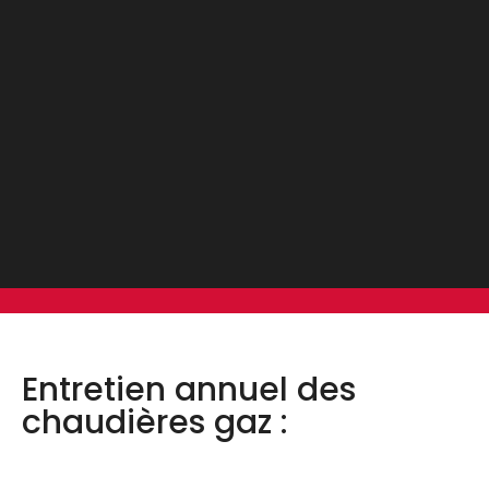
Entretien annuel des
chaudières gaz :