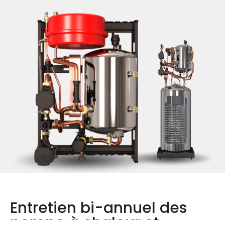
Entretien bi-annuel des
pompe à chaleur et