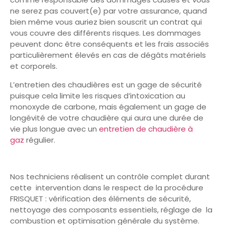
ne serez pas couvert(e) par votre assurance, quand
bien même vous auriez bien souscrit un contrat qui
vous couvre des différents risques. Les dommages
peuvent donc être conséquents et les frais associés
particulièrement élevés en cas de dégâts matériels
et corporels.
L’entretien des chaudières est un gage de sécurité
puisque cela limite les risques d’intoxication au
monoxyde de carbone, mais également un gage de
longévité de votre chaudière qui aura une durée de
vie plus longue avec un
entretien de chaudière à
gaz
régulier.
Nos techniciens réalisent un contrôle complet durant
cette intervention dans le respect de la procédure
FRISQUET : vérification des éléments de sécurité,
nettoyage des composants essentiels, réglage de la
combustion et optimisation générale du système.