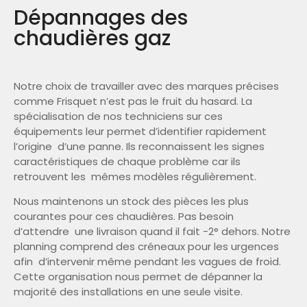
Dépannages des
chaudières gaz
Notre choix de travailler avec des marques précises
comme Frisquet n’est pas le fruit du hasard. La
spécialisation de nos techniciens sur ces
équipements leur permet d’identifier rapidement
l’origine d’une panne. Ils reconnaissent les signes
caractéristiques de chaque problème car ils
retrouvent les mêmes modèles régulièrement.
Nous maintenons un stock des pièces les plus
courantes pour ces chaudières. Pas besoin
d’attendre une livraison quand il fait -2° dehors. Notre
planning comprend des créneaux pour les urgences
afin d’intervenir même pendant les vagues de froid.
Cette organisation nous permet de dépanner la
majorité des installations en une seule visite.